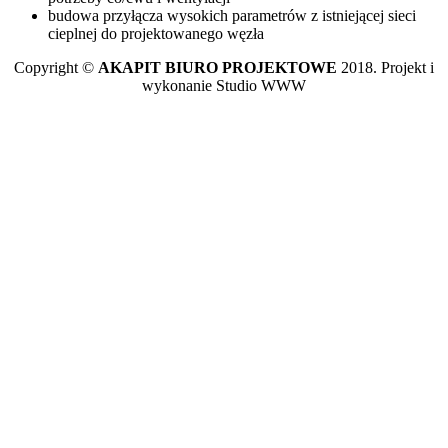
budowa przyłącza wysokich parametrów z istniejącej sieci
cieplnej do projektowanego węzła
Copyright ©
AKAPIT BIURO PROJEKTOWE
2018. Projekt i
wykonanie Studio WWW