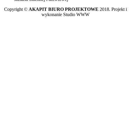
Copyright ©
AKAPIT BIURO PROJEKTOWE
2018. Projekt i
wykonanie Studio WWW