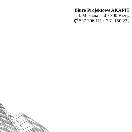
Biuro Projektowe AKAPIT
ul. Mleczna 2, 49-300 Brzeg
537 396 111 • 731 150 222